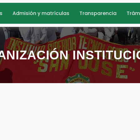
s
Admisión y matrículas
Transparencia
Trám
NIZACIÓN INSTITUC