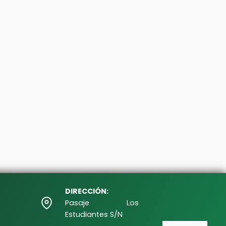
DIRECCIÓN:
Pasaje Los
Estudiantes S/N