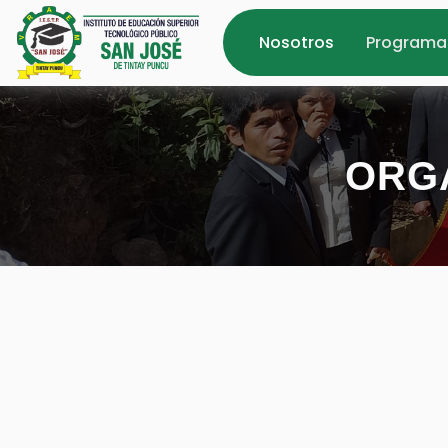
Nosotros
Programa
ORGA