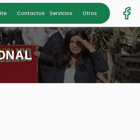
ite
Contactos
Servicios
Otros
IONAL